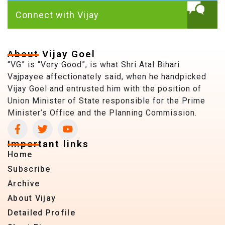
Connect with Vijay
About Vijay Goel
“VG” is “Very Good”, is what Shri Atal Bihari
Vajpayee affectionately said, when he handpicked
Vijay Goel and entrusted him with the position of
Union Minister of State responsible for the Prime
Minister’s Office and the Planning Commission.
Important links
Home
Subscribe
Archive
About Vijay
Detailed Profile