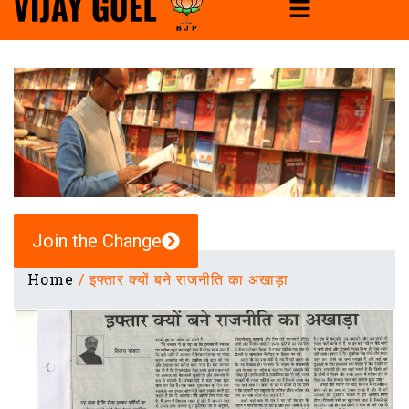
Join the Change
Home
/
इफ्तार क्यों बने राजनीति का अखाड़ा