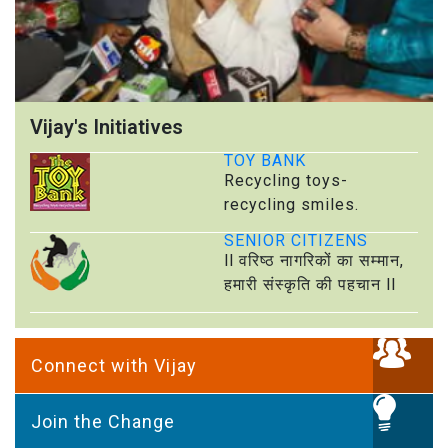
Vijay's Initiatives
TOY BANK
Recycling toys-
recycling smiles.
SENIOR CITIZENS
ll वरिष्ठ नागरिकों का सम्मान,
हमारी संस्कृति की पहचान ll
Connect with Vijay
Join the Change