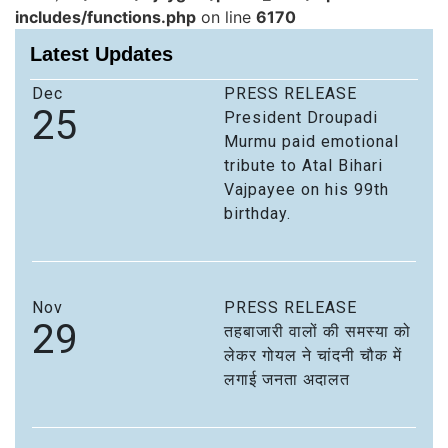
includes/functions.php
on line
6170
Latest Updates
Dec
PRESS RELEASE
25
President Droupadi
Murmu paid emotional
tribute to Atal Bihari
Vajpayee on his 99th
birthday.
Nov
PRESS RELEASE
29
तहबाजारी वालों की समस्या को
लेकर गोयल ने चांदनी चौक में
लगाई जनता अदालत