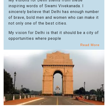
My visions for Delhi stems from these
inspiring words of Swami Vivekanada. I
sincerely believe that Delhi has enough number
of brave, bold men and women who can make it
not only one of the best cities.
My vision for Delhi is that it should be a city of
opportunities where people
Read More