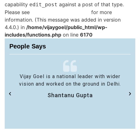
capability
against a post of that type.
edit_post
Please see
Debugging in WordPress
for more
information. (This message was added in version
4.4.0.) in
/home/vijaygoel/public_html/wp-
includes/functions.php
on line
6170
People Says
Vijay Goel is a national leader with wider
vision and worked on the ground in Delhi.
Shantanu Gupta