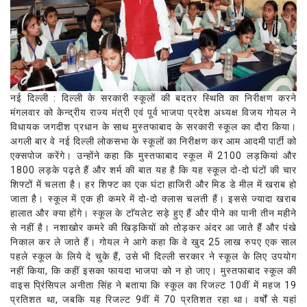
नई दिल्ली : दिल्ली के सरकारी स्कूलों की बदतर स्थिति का निरीक्षण करने
मंगलवार को केन्द्रीय राज्य मंत्री एवं पूर्व भाजपा प्रदेश अध्यक्ष विजय गोयल ने
विधायक जगदीश प्रधान के साथ मुस्तफाबाद के सरकारी स्कूल का दौरा किया।
अगली बार वे नई दिल्ली लोकसभा के स्कूलों का निरीक्षण कर आम आदमी पार्टी को
एक्सपोज करेंगे। उन्होंने कहा कि मुस्तफाबाद स्कूल में 2100 लड़कियां और
1800 लड़के पढ़ते हैं और शर्म की बात यह है कि यह स्कूल दो-दो घंटों की चार
शिफ्टों में चलता है। हर शिफ्ट का एक घंटा हाजिरी और मिड डे मील में खराब हो
जाता है। स्कूल में एक ही कमरे में दो-दो क्लास चलती हैं। इससे ज्यादा खराब
हालात और क्या होंगे। स्कूल के टाॅयलेट सड़े हुए हैं और पीने का पानी तीन महीने
से नहीं है। नशाखोर कमरे की खिड़कियों को तोड़कर अंदर आ जाते हैं और पंखे
निकाल कर ले जाते हैं। गोयल ने आगे कहा कि वे खुद 25 लाख रुपए एक साल
पहले स्कूल के लिये दे चुके हैं, उसे भी दिल्ली सरकार ने स्कूल के लिए उपयोग
नहीं किया, कि कहीं इसका फायदा भाजपा को न हो जाए। मुस्तफाबाद स्कूल की
वाइस प्रिंसिपल अनीता सिंह ने बताया कि स्कूल का रिजल्ट 10वीं में महज 19
प्रतिशत था, जबकि यह रिजल्ट 9वीं में 70 प्रतिशत रहा था। वर्षों से यहां