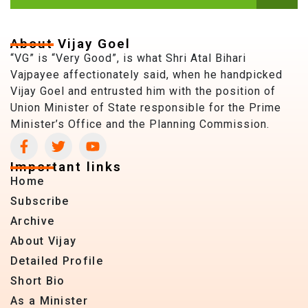
About Vijay Goel
“VG” is “Very Good”, is what Shri Atal Bihari
Vajpayee affectionately said, when he handpicked
Vijay Goel and entrusted him with the position of
Union Minister of State responsible for the Prime
Minister’s Office and the Planning Commission.
Important links
Home
Subscribe
Archive
About Vijay
Detailed Profile
Short Bio
As a Minister