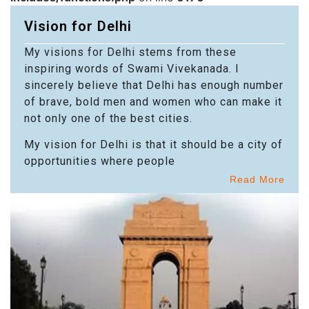
Vision for Delhi
My visions for Delhi stems from these
inspiring words of Swami Vivekanada. I
sincerely believe that Delhi has enough number
of brave, bold men and women who can make it
not only one of the best cities.
My vision for Delhi is that it should be a city of
opportunities where people
Read More