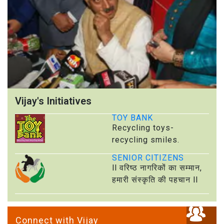
Vijay's Initiatives
TOY BANK
Recycling toys-
recycling smiles.
SENIOR CITIZENS
ll वरिष्ठ नागरिकों का सम्मान,
हमारी संस्कृति की पहचान ll
Connect with Vijay