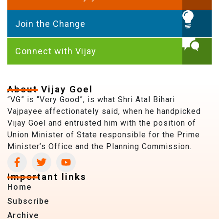
Join the Change
Connect with Vijay
About Vijay Goel
“VG” is “Very Good”, is what Shri Atal Bihari
Vajpayee affectionately said, when he handpicked
Vijay Goel and entrusted him with the position of
Union Minister of State responsible for the Prime
Minister’s Office and the Planning Commission.
Important links
Home
Subscribe
Archive