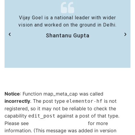
Vijay Goel is a national leader with wider
vision and worked on the ground in Delhi.
Shantanu Gupta
Notice
: Function map_meta_cap was called
incorrectly
. The post type
is not
elementor-hf
registered, so it may not be reliable to check the
capability
against a post of that type.
edit_post
Please see
Debugging in WordPress
for more
information. (This message was added in version