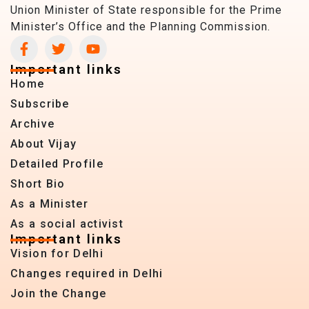
Union Minister of State responsible for the Prime
Minister’s Office and the Planning Commission.
Important links
Home
Subscribe
Archive
About Vijay
Detailed Profile
Short Bio
As a Minister
As a social activist
Important links
Vision for Delhi
Changes required in Delhi
Join the Change