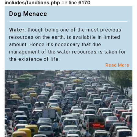
includes/functions.php
on line
6170
Dog Menace
Water
, though being one of the most precious
resources on the earth, is availabile in limited
amount. Hence it’s necessary that due
management of the water resources is taken for
the existence of life.
Read More