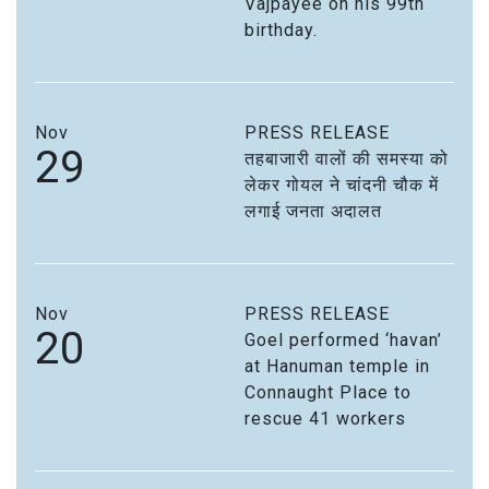
Vajpayee on his 99th
birthday.
Nov
PRESS RELEASE
29
तहबाजारी वालों की समस्या को
लेकर गोयल ने चांदनी चौक में
लगाई जनता अदालत
Nov
PRESS RELEASE
20
Goel performed ‘havan’
at Hanuman temple in
Connaught Place to
rescue 41 workers