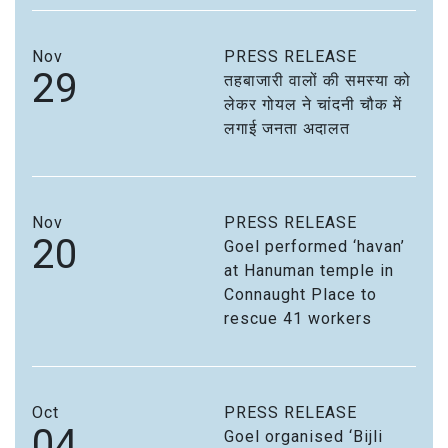
Nov
PRESS RELEASE
29
तहबाजारी वालों की समस्या को
लेकर गोयल ने चांदनी चौक में
लगाई जनता अदालत
Nov
PRESS RELEASE
20
Goel performed ‘havan’
at Hanuman temple in
Connaught Place to
rescue 41 workers
Oct
PRESS RELEASE
04
Goel organised ‘Bijli