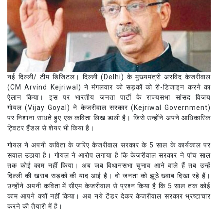
नई दिल्ली/ टीम डिजिटल। दिल्ली (Delhi) के मुख्यमंत्री अरविंद केजरीवाल
(CM Arvind Kejriwal) ने मंगलवार को सड़कों को री-डिजाइन करने का
ऐलान किया। इस पर भारतीय जनता पार्टी के राज्यसभा सांसद विजय
गोयल (Vijay Goyal) ने केजरीवाल सरकार (Kejriwal Government)
पर निशाना साधते हुए एक कविता लिख डाली है। जिसे उन्होंने अपने आधिकारिक
ट्विटर हैंडल से शेयर भी किया है।
गोयल ने अपनी कविता के जरिए केजरीवाल सरकार के 5 साल के कार्यकाल पर
सवाल उठाया है। गोयल ने आरोप लगाया है कि केजरीवाल सरकार ने पांच साल
तक कोई काम नहीं किया। अब जब विधानसभा चुनाव आने वाले हैं तब उन्हें
दिल्ली की खराब सड़कों की याद आई है। वो जनता को झूठे ख्वाब दिखा रहे हैं।
उन्होंने अपनी कविता में सीएम केजरीवाल से प्रश्न किया है कि 5 साल तक कोई
काम आपने क्यों नहीं किया। अब नये टेंडर देकर केजरीवाल सरकार भ्रष्टाचार
करने की तैयारी में है।