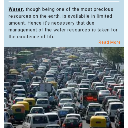
Water
, though being one of the most precious
resources on the earth, is availabile in limited
amount. Hence it’s necessary that due
management of the water resources is taken for
the existence of life.
Read More