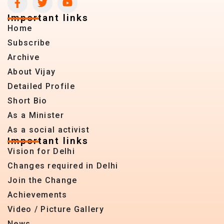
Important links
Home
Subscribe
Archive
About Vijay
Detailed Profile
Short Bio
As a Minister
As a social activist
Important links
Vision for Delhi
Changes required in Delhi
Join the Change
Achievements
Video / Picture Gallery
News