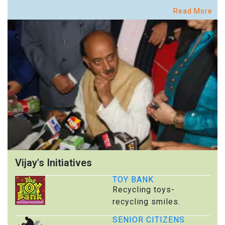
Read More
Vijay's Initiatives
TOY BANK
Recycling toys-
recycling smiles.
SENIOR CITIZENS